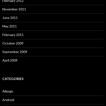
February 2012
November 2011
June 2011
May 2011
February 2011
October 2009
September 2009
April 2009
CATEGORIES
Allergic
Android