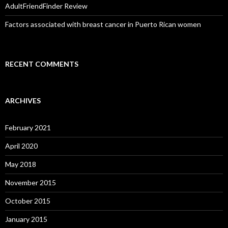
AdultFriendFinder Review
Factors associated with breast cancer in Puerto Rican women
RECENT COMMENTS
ARCHIVES
February 2021
April 2020
May 2018
November 2015
October 2015
January 2015