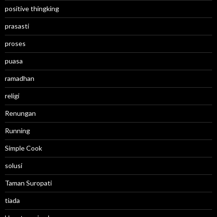
positive thingking
prasasti
proses
puasa
ramadhan
religi
Renungan
Running
Simple Cook
solusi
Taman Suropati
tiada