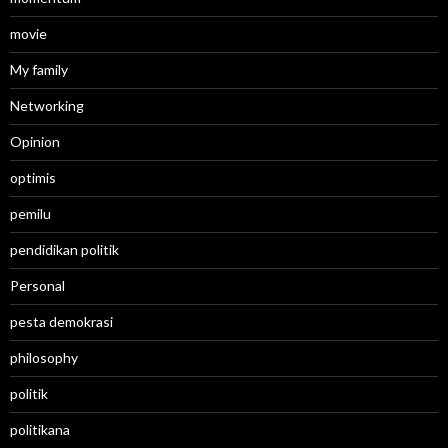
movie
My family
Networking
Opinion
optimis
pemilu
pendidikan politik
Personal
pesta demokrasi
philosophy
politik
politikana