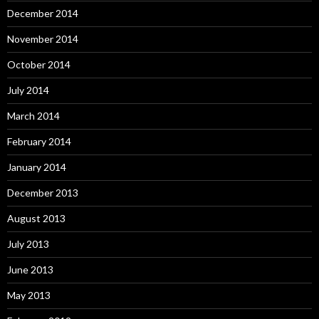
December 2014
November 2014
October 2014
July 2014
March 2014
February 2014
January 2014
December 2013
August 2013
July 2013
June 2013
May 2013